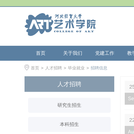
首页
关于我们
党建工作
教
首页
>
人才招聘
>
毕业就业
>
招聘信息
人才招聘
2
Se
研究生招生
2
本科招生
Au