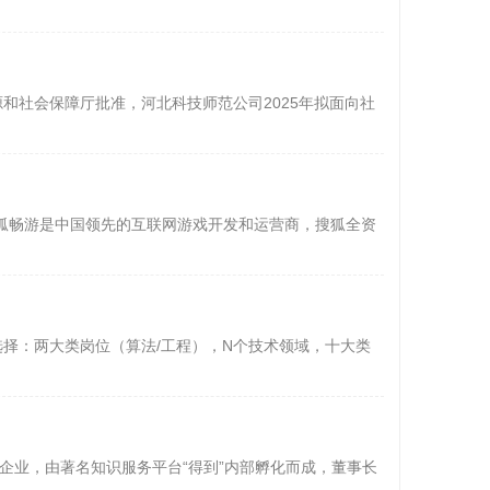
和社会保障厅批准，河北科技师范公司2025年拟面向社
：搜狐畅游是中国领先的互联网游戏开发和运营商，搜狐全资
多元选择：两大类岗位（算法/工程），N个技术领域，十大类
部企业，由著名知识服务平台“得到”内部孵化而成，董事长