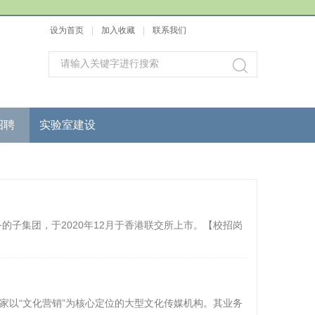
设为首页
|
加入收藏
|
联系我们
招聘
实验室建设
的子集团，于2020年12月于香港联交所上市。【校招岗
一家以“文化营销”为核心定位的大型文化传媒机构。其业务