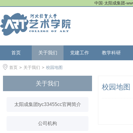
中国·太阳成集团-www.tyc
首页
关于我们
党建工作
教学科研
首页
>
关于我们
>
校园地图
关于我们
校园地图
​太阳成集团tyc33455cc官网简介
公司机构