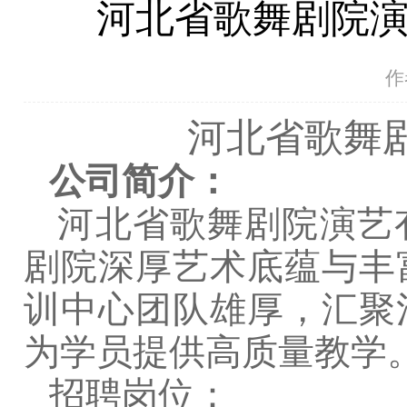
河北省歌舞剧院
作
河北省歌舞
公司简介：
河北省歌舞剧院演艺
剧院深厚艺术底蕴与丰
训中心团队雄厚，汇聚
为学员提供高质量教学
招聘岗位：