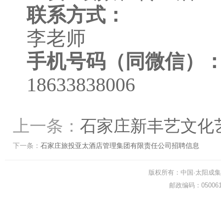
联系方式：
李老师
手机号码（同微信）
18633838006
上一条：
石家庄新丰艺文化
下一条：
石家庄旅投亚太酒店管理集团有限责任公司招聘信息
版权所有：中国·太阳成集团-www.t
邮政编码：0500