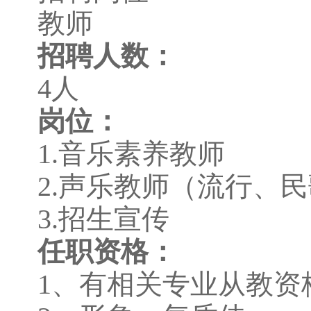
教师
招聘人数：
4
人
岗位：
1.
音乐素养教师
2.
声乐教师（流行、民
3.
招生宣传
任职资格：
1
、有相关专业从教资