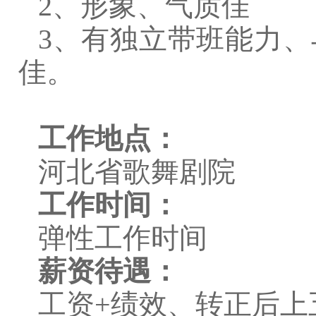
2
、形象、气质佳
3
、有独立带班能力、
佳。
工作地点：
河北省歌舞剧院
工作时间：
弹性工作时间
薪资待遇：
工资
+
绩效、转正后上