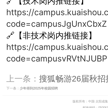
🔗【技术岗内推链接】
https://campus.kuaishou.
code=campusJgUnxCbxZ
🔗【非技术岗内推链接】
https://campus.kuaishou.
code=campusvRVtNJUBP
上一条：
搜狐畅游26届秋招
下一条：
少年得到2025年校园招聘
版权所有：中国·太阳成集团-www.t
邮政编码：0500