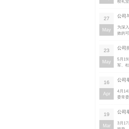
校礼堂
公司
27
为深
May
效的可
公司
23
​5月
May
军、杜
公司
16
​4月
Apr
委常委
公司
19
3月1
Mar