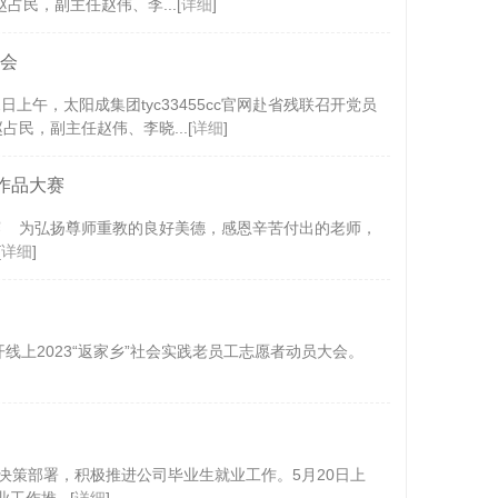
民，副主任赵伟、李...[
详细
]
进会
2日上午，太阳成集团tyc33455cc官网赴省残联召开党员
民，副主任赵伟、李晓...[
详细
]
化作品大赛
品大赛 为弘扬尊师重教的良好美德，感恩辛苦付出的老师，
[
详细
]
开线上2023“返家乡”社会实践老员工志愿者动员大会。
策部署，积极推进公司毕业生就业工作。5月20日上