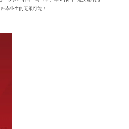
达班毕业生的无限可能！