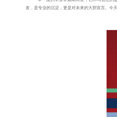
发，是专业的沉淀，更是对未来的大胆宣言。今