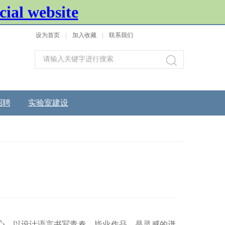
al website
设为首页
|
加入收藏
|
联系我们
招聘
实验室建设
心，以设计语言书写青春。毕业作品，是灵感的迸