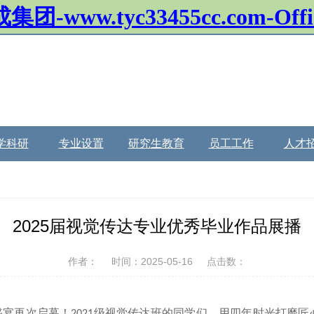
www.tyc33455cc.com-Offici
学科研
专业设置
研究生教育
员工工作
人才
2025届视觉传达专业优秀毕业作品展播
作者：
时间：2025-05-16
点击数：
盛宴再次启幕！
级视觉传达班的同学们，用四年时光打磨匠