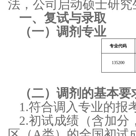
法，公司启动硕士研究
一、复试与录取
（一）调剂专业
专业代码
135200
（二）调剂的基本要
1.
符合调入专业的报
2.
初试成绩（含加分
区（
A
类）的全国初试