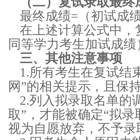
（二）复试录取最终
最终成绩
=
（初试成
在上述计算公式中，
同等学力考生加试成绩
三、其他注意事项
1.
所有考生在复试结
网”的相关提示，且保
2.
列入拟录取名单的
取”，才能被确定“拟录
视为自愿放弃，不予录