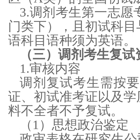
3.
调剂考生第一志愿
门类下），且初试科目
语科目语种须为英语。
（三）调剂考生复试
1.
审核内容
调剂复试考生需按要
证、初试准考证以及学
料不全者不予复试。
（
1
）思想政治鉴定
政审表格在研究生公