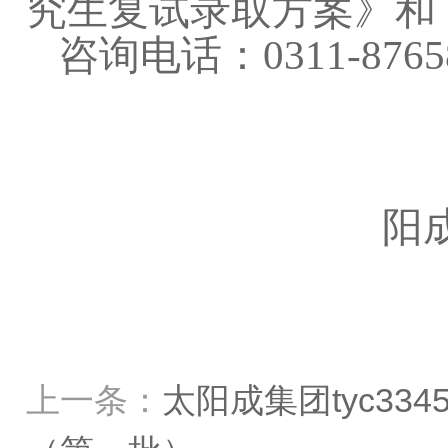
究生复试录取方案》和
咨询电话：
0311-8765
阳成
上一条：
太阳成集团tyc33