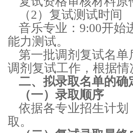
复试资格审核材料原
（
2
）复试测试时间
音乐专业：
9:00
开始
能力测试。
第一批调剂复试名单
调剂复试工作，根据情
二、拟录取名单的确
（一）录取顺序
依据各专业招生计划
取。