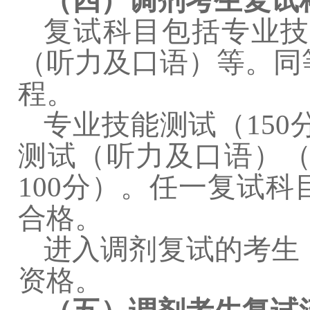
（四）调剂考生复试
复试科目包括专业技
（听力及口语）等。同
程。
专业技能测试（
150
测试（听力及口语）
100
分）。任一复试科
合格。
进入调剂复试的考生
资格。