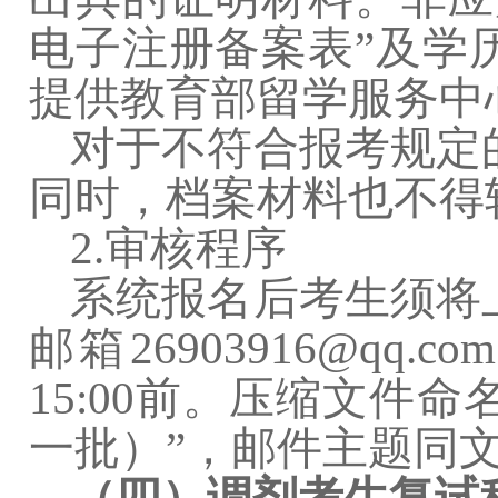
电子注册备案表”及学
提供教育部留学服务中
对于不符合报考规定
同时，档案材料也不得
2.
审核程序
系统报名后考生须将
邮箱
26903916@qq.com
15:00
前。压缩文件命名
一批）”，邮件主题同