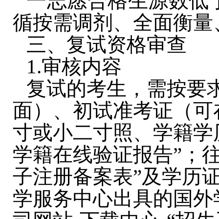
一志愿合格生源数低
循按需调剂、全面衡量
三、复试资格审查
1.审核内容
复试的考生，需按要
面）、初试准考证（可
寸或小二寸照、学籍学
学籍在线验证报告”；
子注册备案表”及学历
学服务中心出具的国外