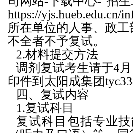
司网站-下载中心-“招
https://yjs.hueb.ed
所在单位的人事、政工
不全者不予复试。
2.材料提交方法
调剂复试考生请于
4
印件到太阳成集团tyc3
四、复试内容
1.复试科目
复试科目包括专业技