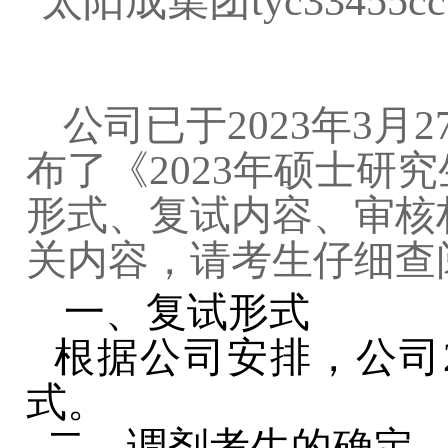
太阳成集团tyc33455c
公司已于
2023年3月
布了《2023年硕士研
形式、复试内容、审核
关内容，请考生仔细查
一、复试形式
根据公司安排，公司
式。
二、调剂考生的确定