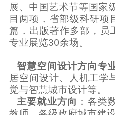
展、中国艺术节等国家
目两项，省部级科研项目
篇，出版著作多部，员
专业展览30余场。
智慧空间设计方向专
居空间设计、人机工学
觉与智慧城市设计等。
主要就业方向
：
各类
教师，各级政府城市建