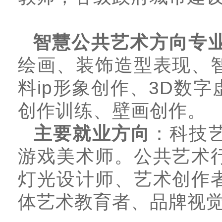
智慧公共艺术方向专
绘画、装饰造型表现、
料ip形象创作、3D数
创作训练、壁画创作。
主要就业方向
：科技
游戏美术师。公共艺术
灯光设计师、艺术创作
体艺术教育者、品牌视