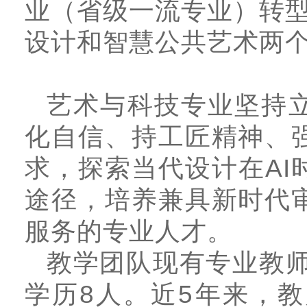
业（省级一流专业）转
设计和智慧公共艺术两
艺术与科技专业坚持
化自信、持工匠精神、
求，探索当代设计在A
途径，培养兼具新时代
服务的专业人才。
教学团队现有专业教师
学历8人。近5年来，